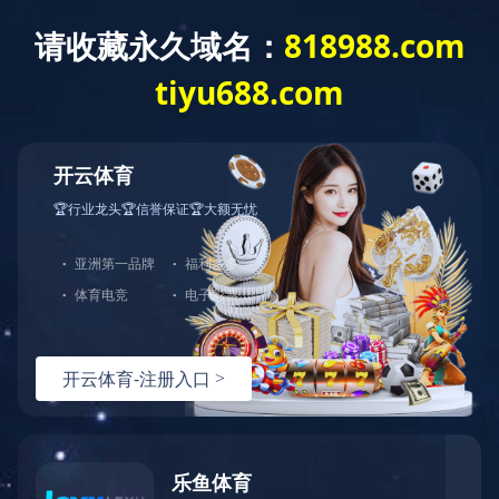
您的位置：
首页
>
重点项目
>
矿区生态环
矿区生态环境治理