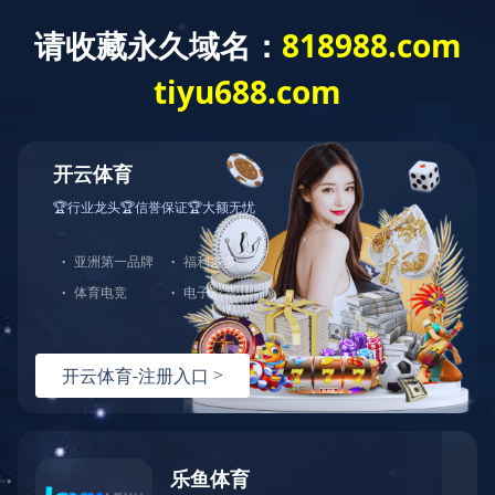
您的位置：
首页
>
业务领域
>
四大平台
>
技术创新平台