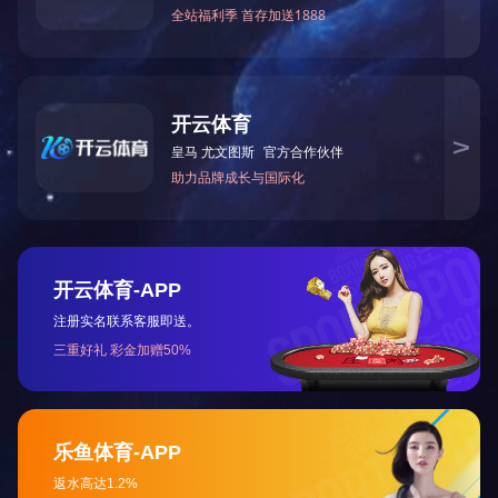
|
政府机关
行业相关链接
ICP备案：
蒙ICP备18003771号-1
版权所有：九游在线官方官网
地址：内蒙古呼和浩特市新城区海拉尔东街7-1号环投集团
|