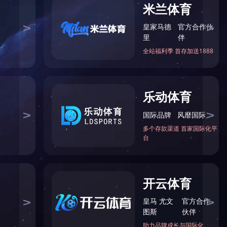
工业互联网标识注册服务机构许可证。工业标
域，工业标识全面嫁接我区56个工业园区，助