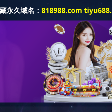
首页
九游在线官方官网
新闻中心
业务领
家工业互联网标识解析（内蒙古）综合型二级