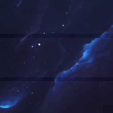
蒙古）综合型二级节点，获得全国第三张—自治区首张
度服务自治区龙头企业、特色行业；在智慧工业园区建设领
化、智能化、绿色化。